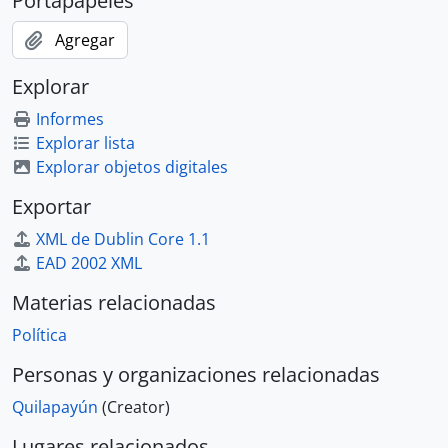
Portapapeles
Agregar
Explorar
Informes
Explorar lista
Explorar objetos digitales
Exportar
XML de Dublin Core 1.1
EAD 2002 XML
Materias relacionadas
Política
Personas y organizaciones relacionadas
Quilapayún
(Creator)
Lugares relacionados