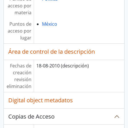
acceso por
materia
Puntos de
México
acceso por
lugar
Área de control de la descripción
Fechas de
18-08-2010 (descripción)
creación
revisión
eliminación
Digital object metadatos
Copias de Acceso