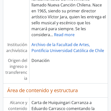
llamado Nueva Canción Chilena. Nace
en 1965, siendo su primer director
artístico Víctor Jara, quien les entrega el
sello musical y escénico que los
marcará para siempre. Se les
considera
…
Read more
Institución
Archivo de la Facultad de Artes,
archivística
Pontificia Universidad Católica de Chile
Origen del
Donación
ingreso o
transferenc
ia
Área de contenido y estructura
Alcance y
Carta de Huiquingari Carranza a
contenido
Eduardo Carrasco comentando la