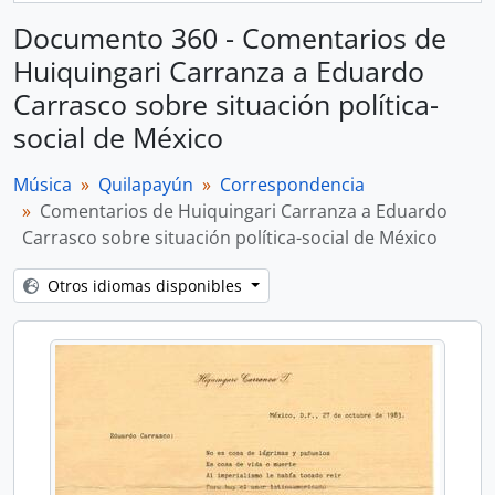
Documento 360 - Comentarios de
Huiquingari Carranza a Eduardo
Carrasco sobre situación política-
social de México
Música
Quilapayún
Correspondencia
Comentarios de Huiquingari Carranza a Eduardo
Carrasco sobre situación política-social de México
Otros idiomas disponibles