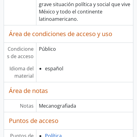
grave situación política y social que vive
México y todo el continente
latinoamericano.
Área de condiciones de acceso y uso
Condicione
Público
s de acceso
Idioma del
español
material
Área de notas
Notas
Mecanografiada
Puntos de acceso
Puntos de
Política