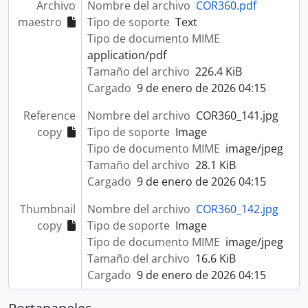
Archivo
Nombre del archivo
COR360.pdf
maestro
Tipo de soporte
Text
Tipo de documento MIME
application/pdf
Tamaño del archivo
226.4 KiB
Cargado
9 de enero de 2026 04:15
Reference
Nombre del archivo
COR360_141.jpg
copy
Tipo de soporte
Image
Tipo de documento MIME
image/jpeg
Tamaño del archivo
28.1 KiB
Cargado
9 de enero de 2026 04:15
Thumbnail
Nombre del archivo
COR360_142.jpg
copy
Tipo de soporte
Image
Tipo de documento MIME
image/jpeg
Tamaño del archivo
16.6 KiB
Cargado
9 de enero de 2026 04:15