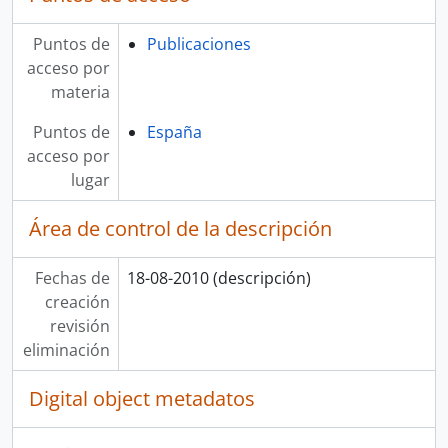
Puntos de
Publicaciones
acceso por
materia
Puntos de
España
acceso por
lugar
Área de control de la descripción
Fechas de
18-08-2010 (descripción)
creación
revisión
eliminación
Digital object metadatos