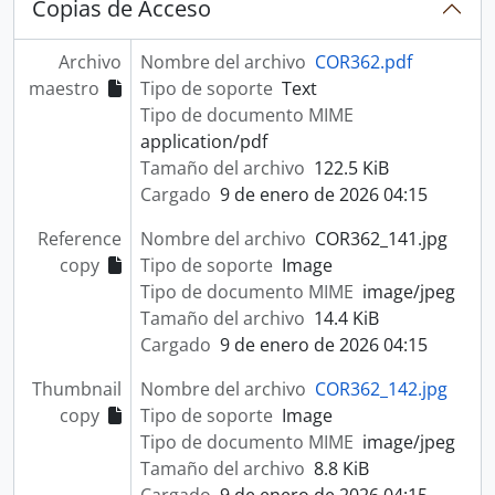
Copias de Acceso
Archivo
Nombre del archivo
COR362.pdf
maestro
Tipo de soporte
Text
Tipo de documento MIME
application/pdf
Tamaño del archivo
122.5 KiB
Cargado
9 de enero de 2026 04:15
Reference
Nombre del archivo
COR362_141.jpg
copy
Tipo de soporte
Image
Tipo de documento MIME
image/jpeg
Tamaño del archivo
14.4 KiB
Cargado
9 de enero de 2026 04:15
Thumbnail
Nombre del archivo
COR362_142.jpg
copy
Tipo de soporte
Image
Tipo de documento MIME
image/jpeg
Tamaño del archivo
8.8 KiB