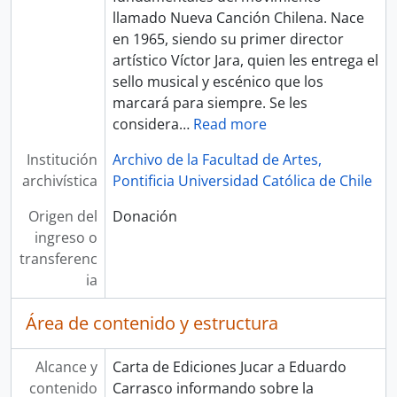
llamado Nueva Canción Chilena. Nace
en 1965, siendo su primer director
artístico Víctor Jara, quien les entrega el
sello musical y escénico que los
marcará para siempre. Se les
considera
…
Read more
Institución
Archivo de la Facultad de Artes,
archivística
Pontificia Universidad Católica de Chile
Origen del
Donación
ingreso o
transferenc
ia
Área de contenido y estructura
Alcance y
Carta de Ediciones Jucar a Eduardo
contenido
Carrasco informando sobre la