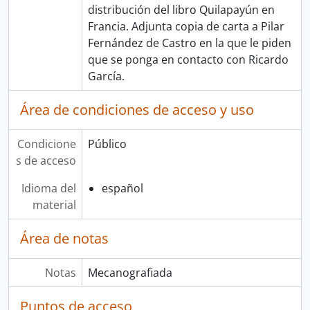
distribución del libro Quilapayún en
Francia. Adjunta copia de carta a Pilar
Fernández de Castro en la que le piden
que se ponga en contacto con Ricardo
García.
Área de condiciones de acceso y uso
Condicione
Público
s de acceso
Idioma del
español
material
Área de notas
Notas
Mecanografiada
Puntos de acceso