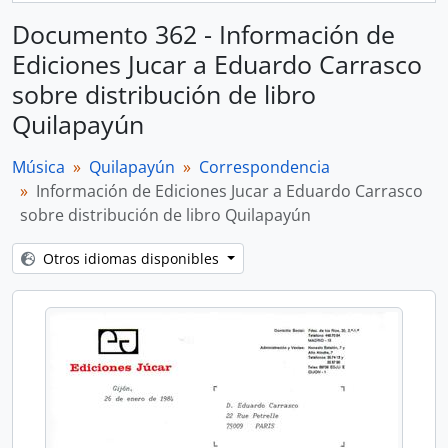
Documento 362 - Información de
Ediciones Jucar a Eduardo Carrasco
sobre distribución de libro
Quilapayún
Música
Quilapayún
Correspondencia
Información de Ediciones Jucar a Eduardo Carrasco
sobre distribución de libro Quilapayún
Otros idiomas disponibles