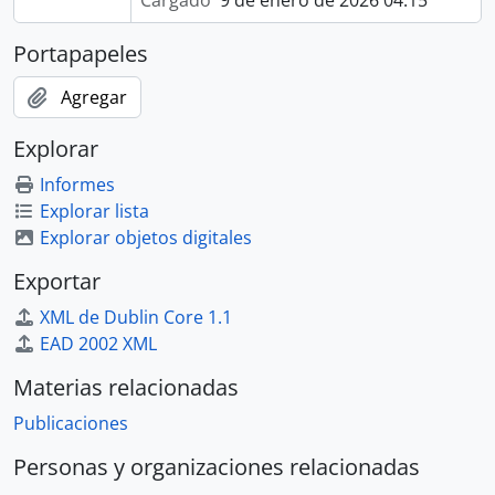
Cargado
9 de enero de 2026 04:15
Portapapeles
Agregar
Explorar
Informes
Explorar lista
Explorar objetos digitales
Exportar
XML de Dublin Core 1.1
EAD 2002 XML
Materias relacionadas
Publicaciones
Personas y organizaciones relacionadas