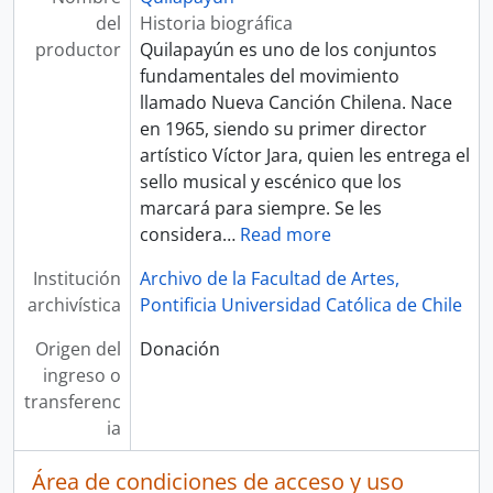
del
Historia biográfica
productor
Quilapayún es uno de los conjuntos
fundamentales del movimiento
llamado Nueva Canción Chilena. Nace
en 1965, siendo su primer director
artístico Víctor Jara, quien les entrega el
sello musical y escénico que los
marcará para siempre. Se les
considera
…
Read more
Institución
Archivo de la Facultad de Artes,
archivística
Pontificia Universidad Católica de Chile
Origen del
Donación
ingreso o
transferenc
ia
Área de condiciones de acceso y uso