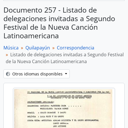
Documento 257 - Listado de
delegaciones invitadas a Segundo
Festival de la Nueva Canción
Latinoamericana
Música
Quilapayún
Correspondencia
Listado de delegaciones invitadas a Segundo Festival
de la Nueva Canción Latinoamericana
Otros idiomas disponibles