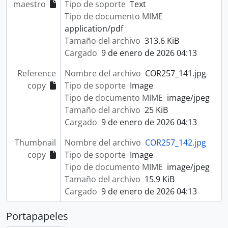
maestro
Tipo de soporte
Text
Tipo de documento MIME
application/pdf
Tamaño del archivo
313.6 KiB
Cargado
9 de enero de 2026 04:13
Reference
Nombre del archivo
COR257_141.jpg
copy
Tipo de soporte
Image
Tipo de documento MIME
image/jpeg
Tamaño del archivo
25 KiB
Cargado
9 de enero de 2026 04:13
Thumbnail
Nombre del archivo
COR257_142.jpg
copy
Tipo de soporte
Image
Tipo de documento MIME
image/jpeg
Tamaño del archivo
15.9 KiB
Cargado
9 de enero de 2026 04:13
Portapapeles