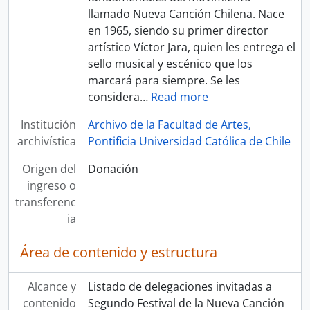
llamado Nueva Canción Chilena. Nace
en 1965, siendo su primer director
artístico Víctor Jara, quien les entrega el
sello musical y escénico que los
marcará para siempre. Se les
considera
…
Read more
Institución
Archivo de la Facultad de Artes,
archivística
Pontificia Universidad Católica de Chile
Origen del
Donación
ingreso o
transferenc
ia
Área de contenido y estructura
Alcance y
Listado de delegaciones invitadas a
contenido
Segundo Festival de la Nueva Canción