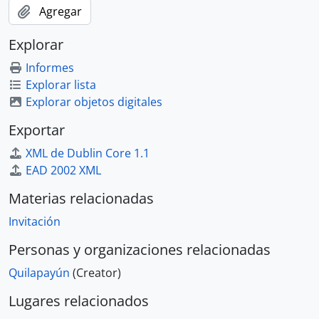
Agregar
Explorar
Informes
Explorar lista
Explorar objetos digitales
Exportar
XML de Dublin Core 1.1
EAD 2002 XML
Materias relacionadas
Invitación
Personas y organizaciones relacionadas
Quilapayún
(Creator)
Lugares relacionados