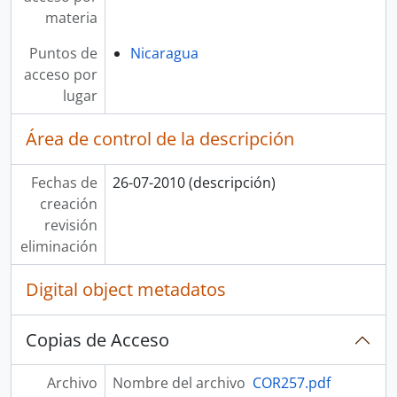
materia
Puntos de
Nicaragua
acceso por
lugar
Área de control de la descripción
Fechas de
26-07-2010 (descripción)
creación
revisión
eliminación
Digital object metadatos
Copias de Acceso
Archivo
Nombre del archivo
COR257.pdf