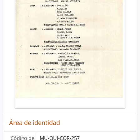
Área de identidad
Código de
MU-QUI-COR-257