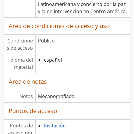
Latinoamericana y concierto por la paz
y la no intervención en Centro América.
Área de condiciones de acceso y uso
Condicione
Público
s de acceso
Idioma del
español
material
Área de notas
Notas
Mecanografiada
Puntos de acceso
Puntos de
Invitación
acceso por