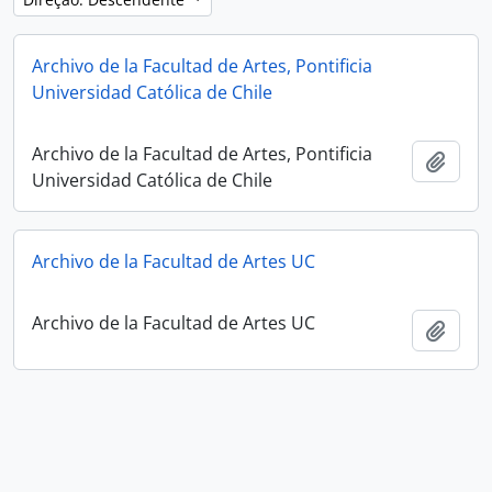
Archivo de la Facultad de Artes, Pontificia
Universidad Católica de Chile
Archivo de la Facultad de Artes, Pontificia
Adici
Universidad Católica de Chile
Archivo de la Facultad de Artes UC
Archivo de la Facultad de Artes UC
Adici