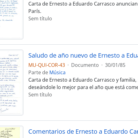
Carta de Ernesto a Eduardo Carrasco anuncian
París.
Sem título
MU-QUI-COR-43
·
Documento
·
30/01/85
Parte de
Música
Carta de Ernesto a Eduardo Carrasco y familia,
deseándole lo mejor para el año que está com
Sem título